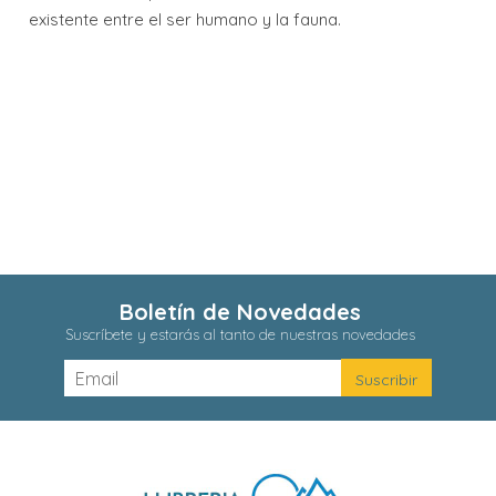
existente entre el ser humano y la fauna.
Boletín de Novedades
Suscríbete y estarás al tanto de nuestras novedades