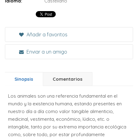
Idioma:
Castellano
Añadir a favoritos
Enviar a un amigo
Sinopsis
Comentarios
Los animales son una referencia fundamental en el
mundo y la existencia humana, estando presentes en
nuestro día a día como valor tangible alimenticio,
medicinal, vestimenta, económico, lúdico, etc. o
intangible, tanto por su extrema importancia ecológica
como, sobre todo, por estar profundamente