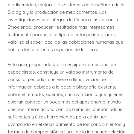
biodiversidad, mejorar los sistemas de enseñanza de la
Biología y la producción de medicamentos. Las
investigaciones que integran la Ciencia clásica con la
Etnociencia, producen resultados más interesantes
justamente porque, ese tipo de enfoque integrador,
valoriza el saber local de las poblaciones humanas que
habitan los diferentes espacios de la Tierra.
Esta guía, preparada por un equipo internacional de
especialistas, constituye un valioso instrumento de
consulta y estudio, que viene a llenar vacíos de
información debidos a la poca bibliografía existente
sobre el tema. Es, además, una invitación a que quienes
quieran conocer un poco más del apasionante mundo
que nos interrelaciona con los animales, puedan adquirir
suficientes y útiles herramientas para continuar
avanzando en el descubrimiento de los conocimientos y
formas de comprensión cultural de la intrincada relación