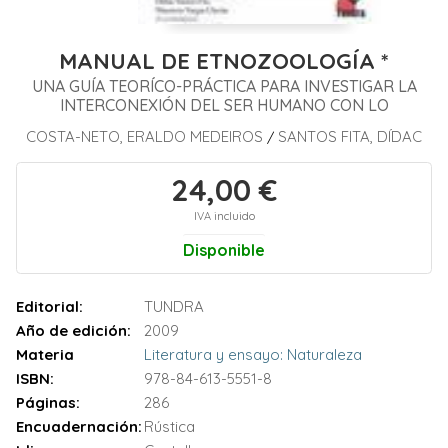
MANUAL DE ETNOZOOLOGÍA *
UNA GUÍA TEORÍCO-PRÁCTICA PARA INVESTIGAR LA
INTERCONEXIÓN DEL SER HUMANO CON LO
COSTA-NETO, ERALDO MEDEIROS
SANTOS FITA, DÍDAC
/
24,00 €
IVA incluido
Disponible
Editorial:
TUNDRA
Año de edición:
2009
Materia
Literatura y ensayo: Naturaleza
ISBN:
978-84-613-5551-8
Páginas:
286
Encuadernación:
Rústica