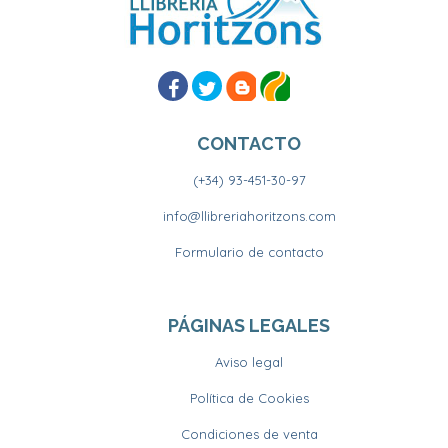
CONTACTO
(+34) 93-451-30-97
info@llibreriahoritzons.com
Formulario de contacto
PÁGINAS LEGALES
Aviso legal
Política de Cookies
Condiciones de venta