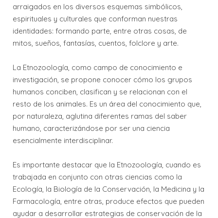
arraigados en los diversos esquemas simbólicos,
espirituales y culturales que conforman nuestras
identidades: formando parte, entre otras cosas, de
mitos, sueños, fantasías, cuentos, folclore y arte.
La Etnozoología, como campo de conocimiento e
investigación, se propone conocer cómo los grupos
humanos conciben, clasifican y se relacionan con el
resto de los animales. Es un área del conocimiento que,
por naturaleza, aglutina diferentes ramas del saber
humano, caracterizándose por ser una ciencia
esencialmente interdisciplinar.
Es importante destacar que la Etnozoología, cuando es
trabajada en conjunto con otras ciencias como la
Ecología, la Biología de la Conservación, la Medicina y la
Farmacología, entre otras, produce efectos que pueden
ayudar a desarrollar estrategias de conservación de la