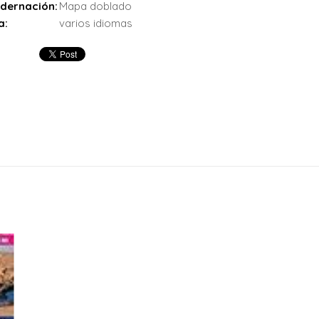
dernación:
Mapa doblado
a:
varios idiomas