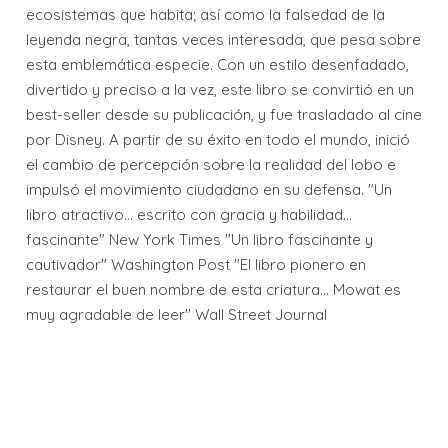
ecosistemas que habita; así como la falsedad de la
leyenda negra, tantas veces interesada, que pesa sobre
esta emblemática especie. Con un estilo desenfadado,
divertido y preciso a la vez, este libro se convirtió en un
best-seller desde su publicación, y fue trasladado al cine
por Disney. A partir de su éxito en todo el mundo, inició
el cambio de percepción sobre la realidad del lobo e
impulsó el movimiento ciudadano en su defensa. "Un
libro atractivo... escrito con gracia y habilidad...
fascinante" New York Times "Un libro fascinante y
cautivador" Washington Post "El libro pionero en
restaurar el buen nombre de esta criatura... Mowat es
muy agradable de leer" Wall Street Journal