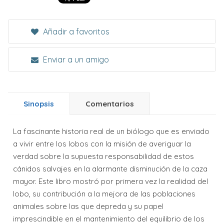
Añadir a favoritos
Enviar a un amigo
Sinopsis
Comentarios
La fascinante historia real de un biólogo que es enviado
a vivir entre los lobos con la misión de averiguar la
verdad sobre la supuesta responsabilidad de estos
cánidos salvajes en la alarmante disminución de la caza
mayor. Este libro mostró por primera vez la realidad del
lobo, su contribución a la mejora de las poblaciones
animales sobre las que depreda y su papel
imprescindible en el mantenimiento del equilibrio de los