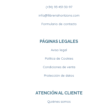
(+34) 93-451-30-97
info@llibreriahoritzons.com
Formulario de contacto
PÁGINAS LEGALES
Aviso legal
Política de Cookies
Condiciones de venta
Protección de datos
ATENCIÓN AL CLIENTE
Quiénes somos