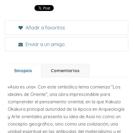
Añadir a favoritos
Enviar a un amigo
Sinopsis
Comentarios
«Asia es una». Con este simbólico lema comienza "Los
ideales de Oriente", una obra imprescindible para
comprender el pensamiento oriental, en la que Kakuzo
Okakura principal autoridad de la época en Arqueología
y Arte orientales presenta su idea de Asia no como un
concepto geográfico, sino como una civilización, una
unidad espiritual en las antípodas del materialismo y el