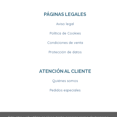
PÁGINAS LEGALES
Aviso legal
Política de Cookies
Condiciones de venta
Protección de datos
ATENCIÓN AL CLIENTE
Quiénes somos
Pedidos especiales