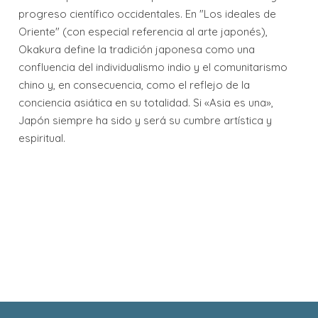
progreso científico occidentales. En "Los ideales de
Oriente" (con especial referencia al arte japonés),
Okakura define la tradición japonesa como una
confluencia del individualismo indio y el comunitarismo
chino y, en consecuencia, como el reflejo de la
conciencia asiática en su totalidad. Si «Asia es una»,
Japón siempre ha sido y será su cumbre artística y
espiritual.