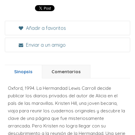
Añadir a favoritos
Enviar a un amigo
Sinopsis
Comentarios
Oxford, 1994. La Hermandad Lewis Carroll decide
publicar los diarios privados del autor de Alicia en el
país de las maravillas. Kristen Hill, una joven becaria,
viaja para reunir los cuadernos originales y descubre la
clave de una página que fue misteriosamente
arrancada. Pero Kristen no logra llegar con su
descubrimiento a la reunión de la Hermandad. Una serie