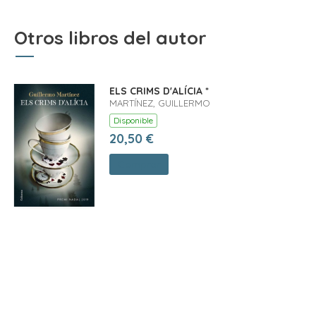
Otros libros del autor
ELS CRIMS D'ALÍCIA *
MARTÍNEZ, GUILLERMO
Disponible
20,50 €
Comprar