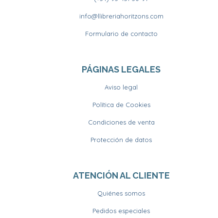
info@llibreriahoritzons.com
Formulario de contacto
PÁGINAS LEGALES
Aviso legal
Política de Cookies
Condiciones de venta
Protección de datos
ATENCIÓN AL CLIENTE
Quiénes somos
Pedidos especiales