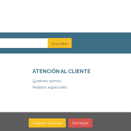
ATENCIÓN AL CLIENTE
Quiénes somos
Pedidos especiales
Aceptar cookies
Denegar