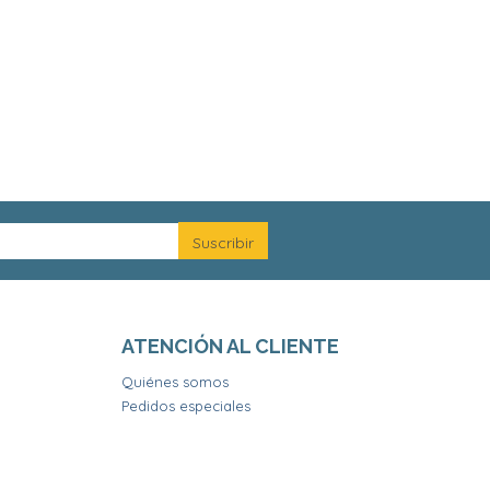
ATENCIÓN AL CLIENTE
Quiénes somos
Pedidos especiales