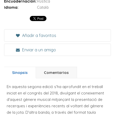
Encuadernación:
Rústica
Idioma:
Català
Añadir a favoritos
Enviar a un amigo
Sinopsis
Comentarios
En aquesta segona edició s'ha aprofundit en el treball
iniciat en el congrés del 2018, divulgant el coneixement
d'aquest gènere musical mitjançant la presentació de
recerques i experiències recents al voltant del gènere
de la jota. D'altra banda, a través del format taula