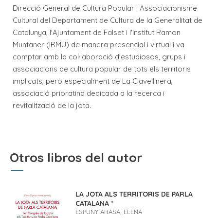
Direcció General de Cultura Popular i Associacionisme
Cultural del Departament de Cultura de la Generalitat de
Catalunya, l'Ajuntament de Falset i l'Institut Ramon
Muntaner (IRMU) de manera presencial i virtual i va
comptar amb la col·laboració d'estudiosos, grups i
associacions de cultura popular de tots els territoris
implicats, però especialment de La Clavellinera,
associació prioratina dedicada a la recerca i
revitalització de la jota.
Otros libros del autor
LA JOTA ALS TERRITORIS DE PARLA
CATALANA *
ESPUNY ARASA, ELENA