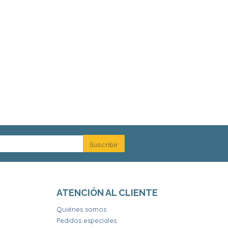
ATENCIÓN AL CLIENTE
Quiénes somos
Pedidos especiales