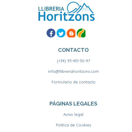
CONTACTO
(+34) 93-451-30-97
info@llibreriahoritzons.com
Formulario de contacto
PÁGINAS LEGALES
Aviso legal
Política de Cookies