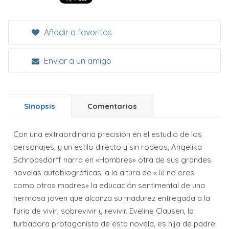
Añadir a favoritos
Enviar a un amigo
Sinopsis
Comentarios
Con una extraordinaria precisión en el estudio de los
personajes, y un estilo directo y sin rodeos, Angelika
Schrobsdorff narra en «Hombres» otra de sus grandes
novelas autobiográficas, a la altura de «Tú no eres
como otras madres» la educación sentimental de una
hermosa joven que alcanza su madurez entregada a la
furia de vivir, sobrevivir y revivir. Eveline Clausen, la
turbadora protagonista de esta novela, es hija de padre