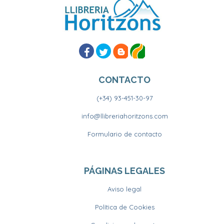
CONTACTO
(+34) 93-451-30-97
info@llibreriahoritzons.com
Formulario de contacto
PÁGINAS LEGALES
Aviso legal
Política de Cookies