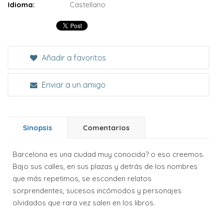
Idioma:
Castellano
Añadir a favoritos
Enviar a un amigo
Sinopsis
Comentarios
Barcelona es una ciudad muy conocida? o eso creemos.
Bajo sus calles, en sus plazas y detrás de los nombres
que más repetimos, se esconden relatos
sorprendentes, sucesos incómodos y personajes
olvidados que rara vez salen en los libros.