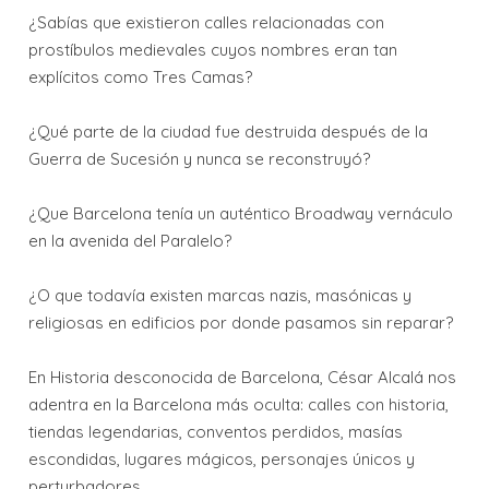
¿Sabías que existieron calles relacionadas con
prostíbulos medievales cuyos nombres eran tan
explícitos como Tres Camas?
¿Qué parte de la ciudad fue destruida después de la
Guerra de Sucesión y nunca se reconstruyó?
¿Que Barcelona tenía un auténtico Broadway vernáculo
en la avenida del Paralelo?
¿O que todavía existen marcas nazis, masónicas y
religiosas en edificios por donde pasamos sin reparar?
En Historia desconocida de Barcelona, César Alcalá nos
adentra en la Barcelona más oculta: calles con historia,
tiendas legendarias, conventos perdidos, masías
escondidas, lugares mágicos, personajes únicos y
perturbadores.