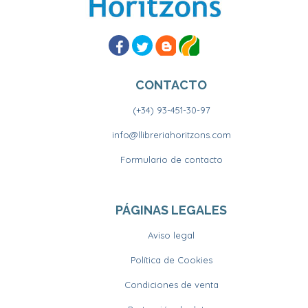
CONTACTO
(+34) 93-451-30-97
info@llibreriahoritzons.com
Formulario de contacto
PÁGINAS LEGALES
Aviso legal
Política de Cookies
Condiciones de venta