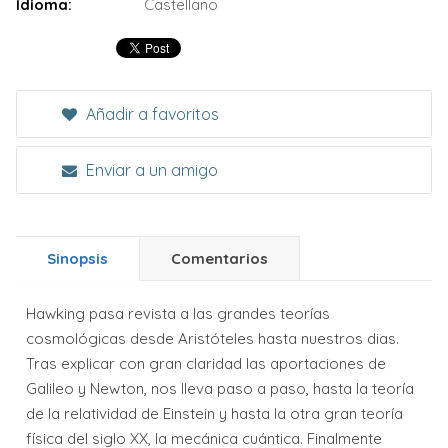
Idioma:
Castellano
Añadir a favoritos
Enviar a un amigo
Sinopsis
Comentarios
Hawking pasa revista a las grandes teorías
cosmológicas desde Aristóteles hasta nuestros dias.
Tras explicar con gran claridad las aportaciones de
Galileo y Newton, nos lleva paso a paso, hasta la teoría
de la relatividad de Einstein y hasta la otra gran teoría
física del siglo XX, la mecánica cuántica. Finalmente