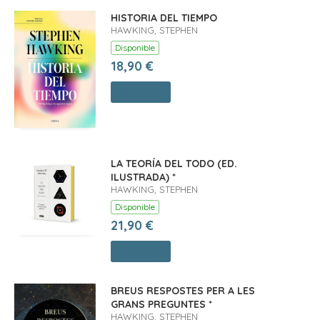
HISTORIA DEL TIEMPO
HAWKING, STEPHEN
Disponible
18,90 €
Comprar
LA TEORÍA DEL TODO (ED.
ILUSTRADA) *
HAWKING, STEPHEN
Disponible
21,90 €
Comprar
BREUS RESPOSTES PER A LES
GRANS PREGUNTES *
HAWKING, STEPHEN