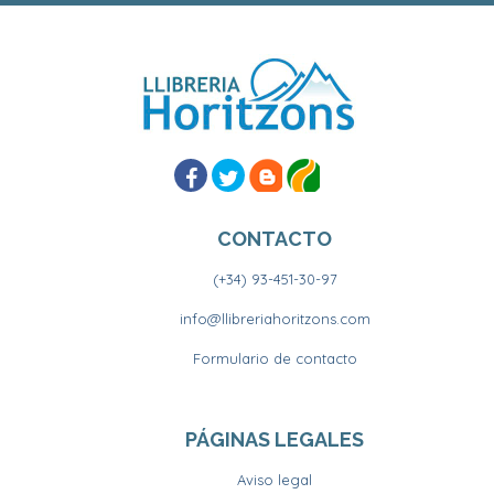
CONTACTO
(+34) 93-451-30-97
info@llibreriahoritzons.com
Formulario de contacto
PÁGINAS LEGALES
Aviso legal