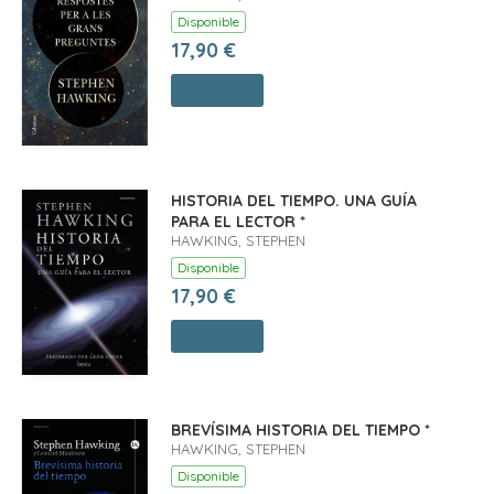
Disponible
17,90 €
Comprar
HISTORIA DEL TIEMPO. UNA GUÍA
PARA EL LECTOR *
HAWKING, STEPHEN
Disponible
17,90 €
Comprar
BREVÍSIMA HISTORIA DEL TIEMPO *
HAWKING, STEPHEN
Disponible