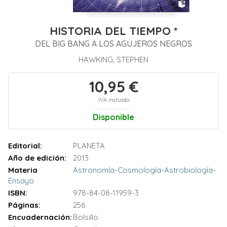
HISTORIA DEL TIEMPO *
DEL BIG BANG A LOS AGUJEROS NEGROS
HAWKING, STEPHEN
10,95 €
IVA incluido
Disponible
Editorial:
PLANETA
Año de edición:
2013
Materia
Astronomía-Cosmología-Astrobiología-
Ensayo
ISBN:
978-84-08-11959-3
Páginas:
256
Encuadernación:
Bolsillo