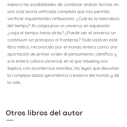
explora las posibilidades de combinar ambas teorías en
una sola teoría unificada completa que nos permita
verificar inquientantes reflexiones: ¿Cuál es la naturaleza
del tiempo? Al colapsarse un universo en expansión
¿viaja el tiempo hacia atrás? ¿Puede ser el universo un
continuum sin principios ni fronteras? Todo está en este
libro mítico, reconocido por el mundo entero como una
aportación de primer orden al pensamiento científico y
a la entera cultura universal, en el que Hawking nos
explica, con asombrosa sencillez, las leyes que desvelan
la compleja danza geométrica creadora del mundo y de
la vida.
Otros libros del autor