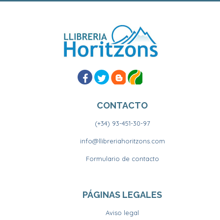
CONTACTO
(+34) 93-451-30-97
info@llibreriahoritzons.com
Formulario de contacto
PÁGINAS LEGALES
Aviso legal