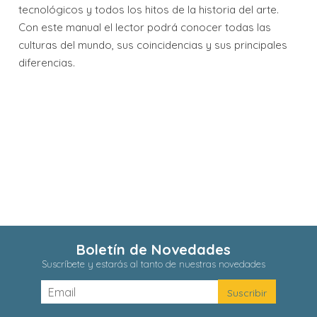
tecnológicos y todos los hitos de la historia del arte.
Con este manual el lector podrá conocer todas las
culturas del mundo, sus coincidencias y sus principales
diferencias.
Boletín de Novedades
Suscríbete y estarás al tanto de nuestras novedades