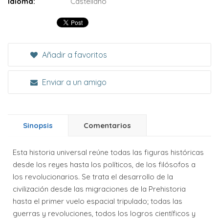
Idioma:
Castellano
Añadir a favoritos
Enviar a un amigo
Sinopsis
Comentarios
Esta historia universal reúne todas las figuras históricas
desde los reyes hasta los políticos, de los filósofos a
los revolucionarios. Se trata el desarrollo de la
civilización desde las migraciones de la Prehistoria
hasta el primer vuelo espacial tripulado; todas las
guerras y revoluciones, todos los logros científicos y