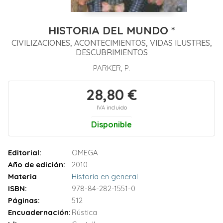
HISTORIA DEL MUNDO *
CIVILIZACIONES, ACONTECIMIENTOS, VIDAS ILUSTRES,
DESCUBRIMIENTOS
PARKER, P.
28,80 €
IVA incluido
Disponible
Editorial:
OMEGA
Año de edición:
2010
Materia
Historia en general
ISBN:
978-84-282-1551-0
Páginas:
512
Encuadernación:
Rústica