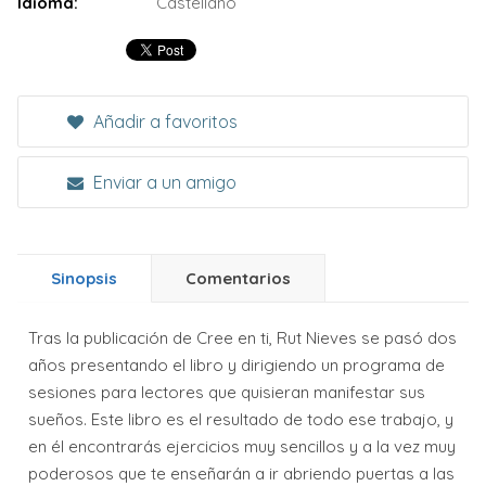
Idioma:
Castellano
Añadir a favoritos
Enviar a un amigo
Sinopsis
Comentarios
Tras la publicación de Cree en ti, Rut Nieves se pasó dos
años presentando el libro y dirigiendo un programa de
sesiones para lectores que quisieran manifestar sus
sueños. Este libro es el resultado de todo ese trabajo, y
en él encontrarás ejercicios muy sencillos y a la vez muy
poderosos que te enseñarán a ir abriendo puertas a las