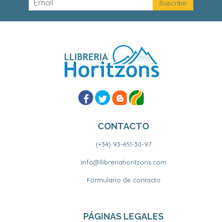
CONTACTO
(+34) 93-451-30-97
info@llibreriahoritzons.com
Formulario de contacto
PÁGINAS LEGALES