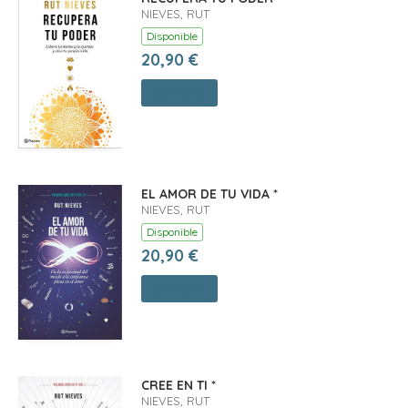
NIEVES, RUT
Disponible
20,90 €
Comprar
EL AMOR DE TU VIDA *
NIEVES, RUT
Disponible
20,90 €
Comprar
CREE EN TI *
NIEVES, RUT