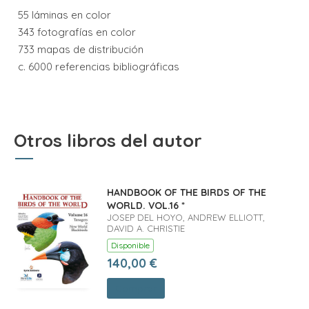
55 láminas en color
343 fotografías en color
733 mapas de distribución
c. 6000 referencias bibliográficas
Otros libros del autor
HANDBOOK OF THE BIRDS OF THE
WORLD. VOL.16 *
JOSEP DEL HOYO, ANDREW ELLIOTT,
DAVID A. CHRISTIE
Disponible
140,00 €
Comprar