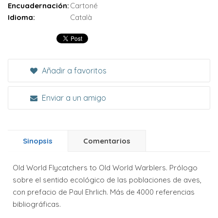
Encuadernación:
Cartoné
Idioma:
Català
Añadir a favoritos
Enviar a un amigo
Sinopsis
Comentarios
Old World Flycatchers to Old World Warblers. Prólogo
sobre el sentido ecológico de las poblaciones de aves,
con prefacio de Paul Ehrlich. Más de 4000 referencias
bibliográficas.