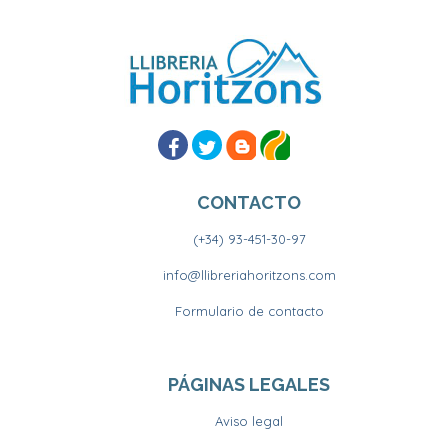
CONTACTO
(+34) 93-451-30-97
info@llibreriahoritzons.com
Formulario de contacto
PÁGINAS LEGALES
Aviso legal