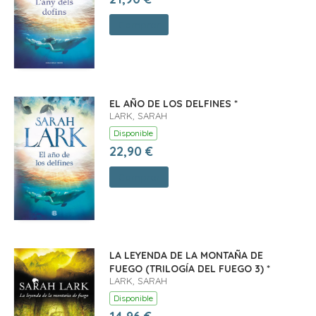
Comprar
EL AÑO DE LOS DELFINES *
LARK, SARAH
Disponible
22,90 €
Comprar
LA LEYENDA DE LA MONTAÑA DE
FUEGO (TRILOGÍA DEL FUEGO 3) *
LARK, SARAH
Disponible