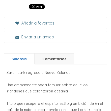
Añadir a favoritos
Enviar a un amigo
Sinopsis
Comentarios
Sarah Lark regresa a Nueva Zelanda.
Una emocionante saga familiar sobre aquellos
irlandeses que colonizaron oceanía.
Título que recupera el espíritu, estilo y ambición de En el
país de la nube blanca, novela con la que Lark irrumpió