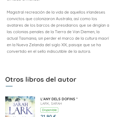
Magistral recreación de la vida de aquellos irlandeses
convictos que colonizaron Australia, así como los
avatares de los barcos de presidiarios que se dirigían a
las colonias penales de la Tierra de Van Diemen, la
actual Tasmania, sin perder el marco de la cultura maorí
en la Nueva Zelanda del siglo XIX, paisaje que se ha
convertido en el sello indiscutible de la autora.
Otros libros del autor
L'ANY DELS DOFINS *
LARK, SARAH
Disponible
21,90 €