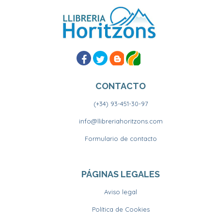
CONTACTO
(+34) 93-451-30-97
info@llibreriahoritzons.com
Formulario de contacto
PÁGINAS LEGALES
Aviso legal
Política de Cookies