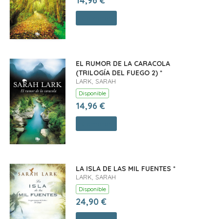
14,96 €
Comprar
EL RUMOR DE LA CARACOLA
(TRILOGÍA DEL FUEGO 2) *
LARK, SARAH
Disponible
14,96 €
Comprar
LA ISLA DE LAS MIL FUENTES *
LARK, SARAH
Disponible
24,90 €