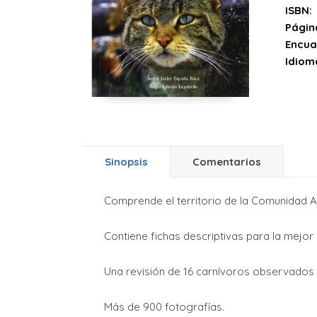
ISBN:
Págin
Encua
Idiom
Sinopsis
Comentarios
Comprende el territorio de la Comunidad A
Contiene fichas descriptivas para la mejor 
Una revisión de 16 carnívoros observados e
Más de 900 fotografías.