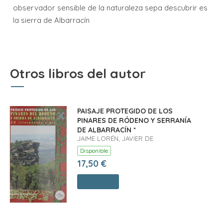
observador sensible de la naturaleza sepa descubrir es
la sierra de Albarracín
Otros libros del autor
PAISAJE PROTEGIDO DE LOS
PINARES DE RÓDENO Y SERRANÍA
DE ALBARRACÍN *
JAIME LORÉN, JAVIER DE
Disponible
17,50 €
Comprar