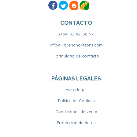
CONTACTO
(+34) 93-451-30-97
info@llibreriahoritzons.com
Formulario de contacto
PÁGINAS LEGALES
Aviso legal
Política de Cookies
Condiciones de venta
Protección de datos