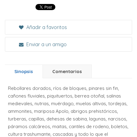
Añadir a favoritos
Enviar a un amigo
Sinopsis
Comentarios
Rebollares dorados, ríos de bloques, pinares sin fin,
cañones fluviales, piquituertos, berrea otoñal, salinas
medievales, nutrias, muérdago, muelas altivas, tordejas,
ammonites, mariposa Apolo, abrigos prehistóricos,
turberas, capillas, dehesas de sabina, lagunas, narcisos,
páramos calcáreos, maitas, cantiles de rodeno, boletos,
cultura trashumante, cascadas y todo lo que el