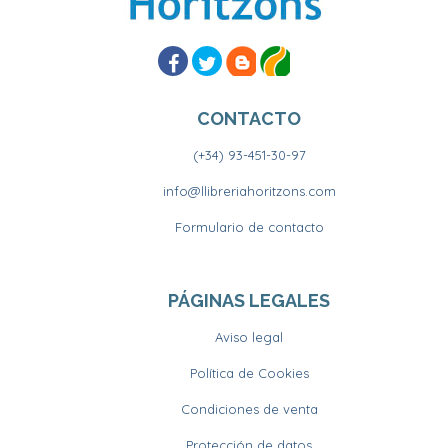
CONTACTO
(+34) 93-451-30-97
info@llibreriahoritzons.com
Formulario de contacto
PÁGINAS LEGALES
Aviso legal
Política de Cookies
Condiciones de venta
Protección de datos