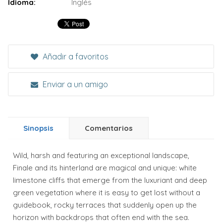
Idioma:
Inglés
Añadir a favoritos
Enviar a un amigo
Sinopsis
Comentarios
Wild, harsh and featuring an exceptional landscape,
Finale and its hinterland are magical and unique: white
limestone cliffs that emerge from the luxuriant and deep
green vegetation where it is easy to get lost without a
guidebook, rocky terraces that suddenly open up the
horizon with backdrops that often end with the sea.