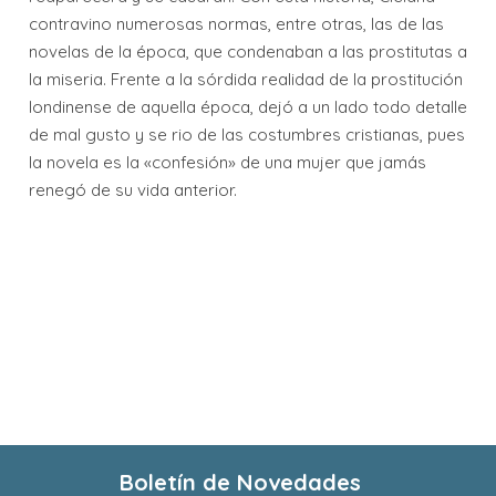
contravino numerosas normas, entre otras, las de las
novelas de la época, que condenaban a las prostitutas a
la miseria. Frente a la sórdida realidad de la prostitución
londinense de aquella época, dejó a un lado todo detalle
de mal gusto y se rio de las costumbres cristianas, pues
la novela es la «confesión» de una mujer que jamás
renegó de su vida anterior.
Boletín de Novedades