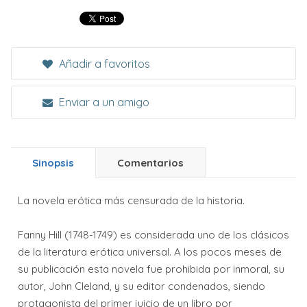
Añadir a favoritos
Enviar a un amigo
Sinopsis
Comentarios
La novela erótica más censurada de la historia.
Fanny Hill (1748-1749) es considerada uno de los clásicos
de la literatura erótica universal. A los pocos meses de
su publicación esta novela fue prohibida por inmoral, su
autor, John Cleland, y su editor condenados, siendo
protagonista del primer juicio de un libro por