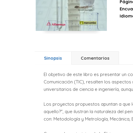
Págin
Encua
Idiom
Sinopsis
Comentarios
El objetivo de este libro es presentar un 
Comunicación (TIC), resalten los aspectos 
universitarios de ciencia e ingeniería, au
Los proyectos propuestos apuntan a que 
aquello?", que ilustran la naturaleza del
con: Metodología y Metrología, Mecánica, 