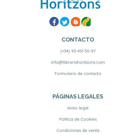
CONTACTO
(+34) 93-451-30-97
info@llibreriahoritzons.com
Formulario de contacto
PÁGINAS LEGALES
Aviso legal
Política de Cookies
Condiciones de venta