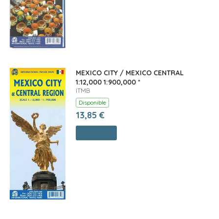
MEXICO CITY / MEXICO CENTRAL
1:12,000 1:900,000 *
ITMB
Disponible
13,85 €
Comprar