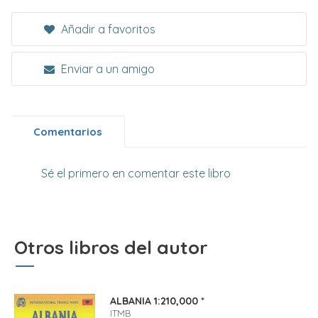
Añadir a favoritos
Enviar a un amigo
Comentarios
Sé el primero en comentar este libro
Otros libros del autor
ALBANIA 1:210,000 *
ITMB