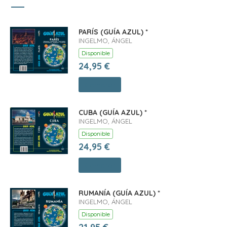
PARÍS (GUÍA AZUL) *
INGELMO, ÁNGEL
Disponible
24,95 €
Comprar
CUBA (GUÍA AZUL) *
INGELMO, ÁNGEL
Disponible
24,95 €
Comprar
RUMANÍA (GUÍA AZUL) *
INGELMO, ÁNGEL
Disponible