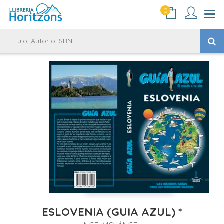
0
ESLOVENIA (GUIA AZUL) *