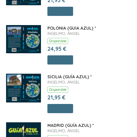
21,95 €
Comprar
POLONIA (GUIA AZUL) *
INGELMO, ÁNGEL
Disponible
24,95 €
Comprar
SICILIA (GUÍA AZUL) *
INGELMO, ÁNGEL
Disponible
21,95 €
Comprar
MADRID (GUÍA AZUL) *
INGELMO, ÁNGEL