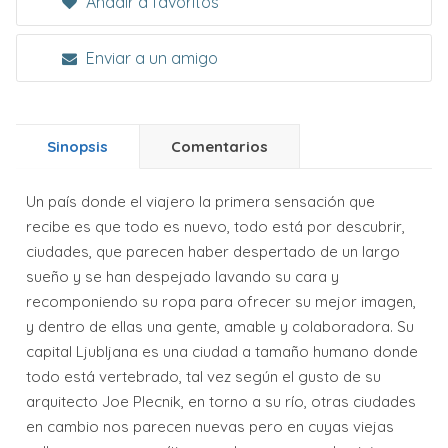
Añadir a favoritos
Enviar a un amigo
Sinopsis
Comentarios
Un país donde el viajero la primera sensación que
recibe es que todo es nuevo, todo está por descubrir,
ciudades, que parecen haber despertado de un largo
sueño y se han despejado lavando su cara y
recomponiendo su ropa para ofrecer su mejor imagen,
y dentro de ellas una gente, amable y colaboradora. Su
capital Ljubljana es una ciudad a tamaño humano donde
todo está vertebrado, tal vez según el gusto de su
arquitecto Joe Plecnik, en torno a su río, otras ciudades
en cambio nos parecen nuevas pero en cuyas viejas