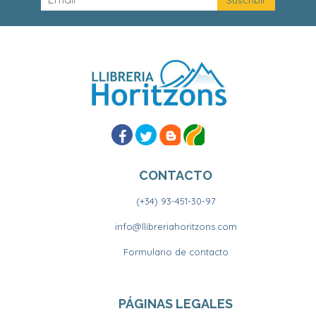
CONTACTO
(+34) 93-451-30-97
info@llibreriahoritzons.com
Formulario de contacto
PÁGINAS LEGALES