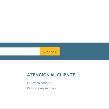
ATENCIÓN AL CLIENTE
Quiénes somos
Pedidos especiales