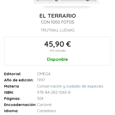
EL TERRARIO
CON 1000 FOTOS
TRUTNAU, LUDWIG
45,90 €
IVA incluido
Disponible
Editorial:
OMEGA
Año de edición:
1997
Materia
Conservación y cuidado de especies
ISBN:
978-84-282-1063-8
Páginas:
304
Encuadernación:
Cartoné
Idioma:
Castellano