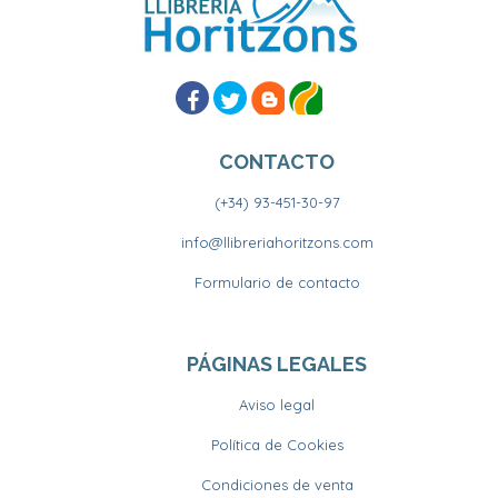
CONTACTO
(+34) 93-451-30-97
info@llibreriahoritzons.com
Formulario de contacto
PÁGINAS LEGALES
Aviso legal
Política de Cookies
Condiciones de venta