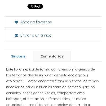
Añadir a favoritos
Enviar a un amigo
Sinopsis
Comentarios
Este libro explica de forma comprensible la ciencia de
los terrarios desde un punto de vista ecológico y
etológico. El lector encontrará también todos los temas
necesarios para un buen cuidado del terrario y de los
animales: necesidades vitales, comportamiento,
biótopos, alimentación, enfermedades, animales
apropiados para el terrario, modelos de terrario y