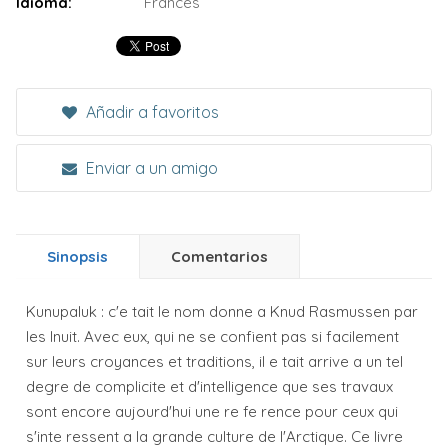
Idioma:
Francés
Añadir a favoritos
Enviar a un amigo
Sinopsis
Comentarios
Kunupaluk : c'e tait le nom donne a Knud Rasmussen par
les Inuit. Avec eux, qui ne se confient pas si facilement
sur leurs croyances et traditions, il e tait arrive a un tel
degre de complicite et d'intelligence que ses travaux
sont encore aujourd'hui une re fe rence pour ceux qui
s'inte ressent a la grande culture de l'Arctique. Ce livre