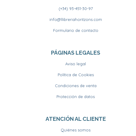
(+34) 93-451-30-97
info@llibreriahoritzons.com
Formulario de contacto
PÁGINAS LEGALES
Aviso legal
Política de Cookies
Condiciones de venta
Protección de datos
ATENCIÓN AL CLIENTE
Quiénes somos