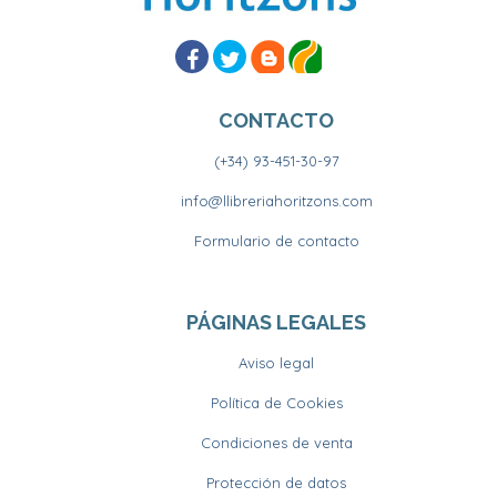
CONTACTO
(+34) 93-451-30-97
info@llibreriahoritzons.com
Formulario de contacto
PÁGINAS LEGALES
Aviso legal
Política de Cookies
Condiciones de venta
Protección de datos