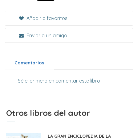
Añadir a favoritos
Enviar a un amigo
Comentarios
Sé el primero en comentar este libro
Otros libros del autor
LA GRAN ENCICLOPÈDIA DE LA