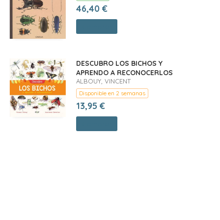
46,40 €
Comprar
DESCUBRO LOS BICHOS Y
APRENDO A RECONOCERLOS
ALBOUY, VINCENT
Disponible en 2 semanas
13,95 €
Comprar