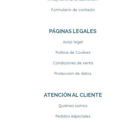
Formulario de contacto
PÁGINAS LEGALES
Aviso legal
Política de Cookies
Condiciones de venta
Protección de datos
ATENCIÓN AL CLIENTE
Quiénes somos
Pedidos especiales