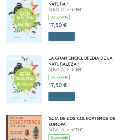
NATURA *
ALBOUY, VINCENT
Disponible
17,50 €
Comprar
LA GRAN ENCICLOPEDIA DE LA
NATURALEZA *
ALBOUY, VINCENT
Disponible
17,50 €
Comprar
GUIA DE LOS COLEOPTEROS DE
EUROPA
ALBOUY, VINCENT
Disponible