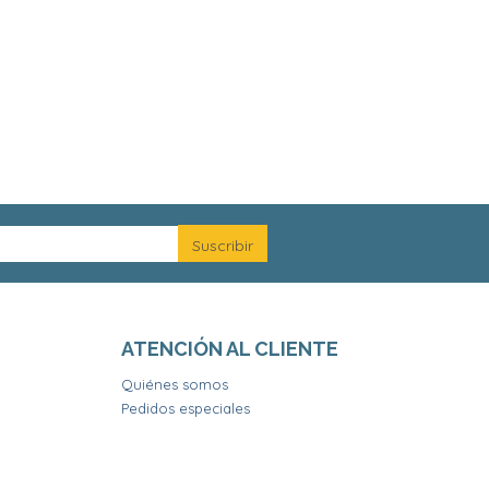
ATENCIÓN AL CLIENTE
Quiénes somos
Pedidos especiales