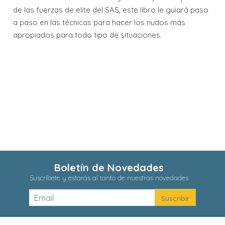
de las fuerzas de elite del SAS, este libro le guiará paso
a paso en las técnicas para hacer los nudos más
apropiados para todo tipo de situaciones.
Boletín de Novedades
Suscríbete y estarás al tanto de nuestras novedades