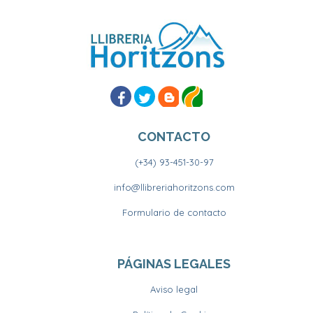
CONTACTO
(+34) 93-451-30-97
info@llibreriahoritzons.com
Formulario de contacto
PÁGINAS LEGALES
Aviso legal