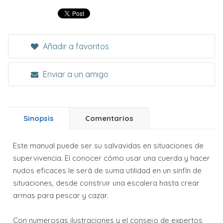
Añadir a favoritos
Enviar a un amigo
Sinopsis
Comentarios
Este manual puede ser su salvavidas en situaciones de
supervivencia. El conocer cómo usar una cuerda y hacer
nudos eficaces le será de suma utilidad en un sinfín de
situaciones, desde construir una escalera hasta crear
armas para pescar y cazar.
Con numerosas ilustraciones y el consejo de expertos