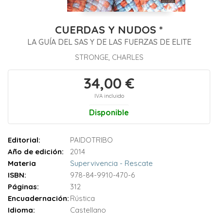
CUERDAS Y NUDOS *
LA GUÍA DEL SAS Y DE LAS FUERZAS DE ELITE
STRONGE, CHARLES
34,00 €
IVA incluido
Disponible
Editorial:
PAIDOTRIBO
Año de edición:
2014
Materia
Supervivencia - Rescate
ISBN:
978-84-9910-470-6
Páginas:
312
Encuadernación:
Rústica
Idioma:
Castellano