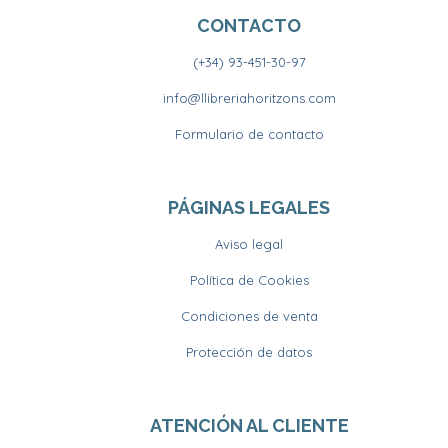
CONTACTO
(+34) 93-451-30-97
info@llibreriahoritzons.com
Formulario de contacto
PÁGINAS LEGALES
Aviso legal
Política de Cookies
Condiciones de venta
Protección de datos
ATENCIÓN AL CLIENTE