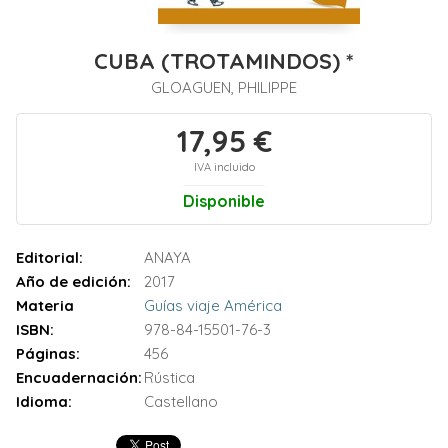
CUBA (TROTAMINDOS) *
GLOAGUEN, PHILIPPE
17,95 €
IVA incluido
Disponible
Editorial:
ANAYA
Año de edición:
2017
Materia
Guías viaje América
ISBN:
978-84-15501-76-3
Páginas:
456
Encuadernación:
Rústica
Idioma:
Castellano