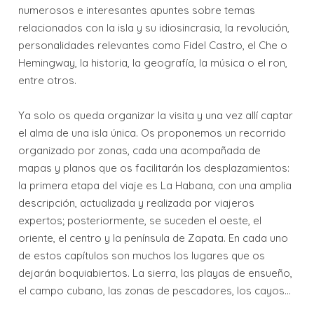
numerosos e interesantes apuntes sobre temas
relacionados con la isla y su idiosincrasia, la revolución,
personalidades relevantes como Fidel Castro, el Che o
Hemingway, la historia, la geografía, la música o el ron,
entre otros.
Ya solo os queda organizar la visita y una vez allí captar
el alma de una isla única. Os proponemos un recorrido
organizado por zonas, cada una acompañada de
mapas y planos que os facilitarán los desplazamientos:
la primera etapa del viaje es La Habana, con una amplia
descripción, actualizada y realizada por viajeros
expertos; posteriormente, se suceden el oeste, el
oriente, el centro y la península de Zapata. En cada uno
de estos capítulos son muchos los lugares que os
dejarán boquiabiertos. La sierra, las playas de ensueño,
el campo cubano, las zonas de pescadores, los cayos...