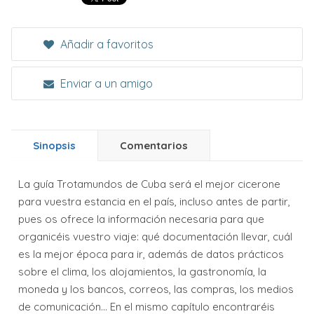
Añadir a favoritos
Enviar a un amigo
Sinopsis
Comentarios
La guía Trotamundos de Cuba será el mejor cicerone
para vuestra estancia en el país, incluso antes de partir,
pues os ofrece la información necesaria para que
organicéis vuestro viaje: qué documentación llevar, cuál
es la mejor época para ir, además de datos prácticos
sobre el clima, los alojamientos, la gastronomía, la
moneda y los bancos, correos, las compras, los medios
de comunicación... En el mismo capítulo encontraréis