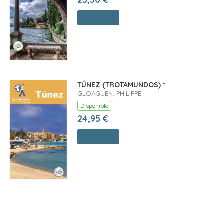
Comprar
TÚNEZ (TROTAMUNDOS) *
GLOAGUEN, PHILIPPE
Disponible
24,95 €
Comprar