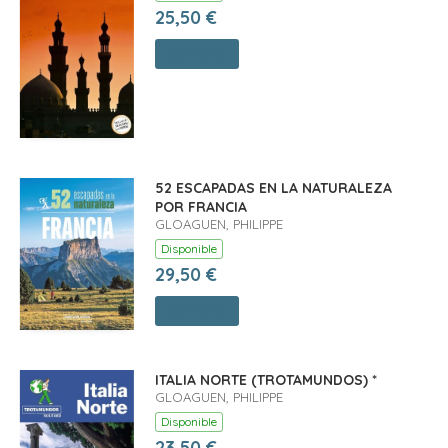
25,50 €
Comprar
52 ESCAPADAS EN LA NATURALEZA
POR FRANCIA
GLOAGUEN, PHILIPPE
Disponible
29,50 €
Comprar
ITALIA NORTE (TROTAMUNDOS) *
GLOAGUEN, PHILIPPE
Disponible
23,50 €