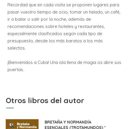
Recordad que en cada visita se proponen lugares para
pasar vuestro tiempo de ocio, tomar un helado, un café,
ir a bailar o salir por la noche, además de
recomendaciones sobre hoteles y restaurantes,
especialmente clasificados según cada tipo de
presupuesto, desde los más baratos a los más
selectos.
¡Bienvenidos a Cuba! Una isla llena de magia os abre sus
puertas.
Otros libros del autor
BRETAÑA Y NORMANDÍA
ESENCIALES (TROTAMUNDOS) *