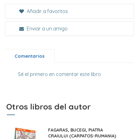
Añadir a favoritos
Enviar a un amigo
Comentarios
Sé el primero en comentar este libro
Otros libros del autor
FAGARAS, BUCEGI, PIATRA
CRAIULUI (CARPATOS-RUMANIA)