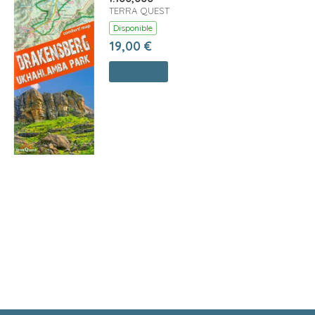
TERRA QUEST
Disponible
19,00 €
Comprar