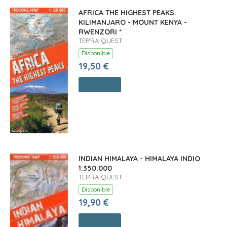
AFRICA THE HIGHEST PEAKS.
KILIMANJARO - MOUNT KENYA -
RWENZORI *
TERRA QUEST
Disponible
19,50 €
Comprar
INDIAN HIMALAYA - HIMALAYA INDIO
1:350.000
TERRA QUEST
Disponible
19,90 €
Comprar