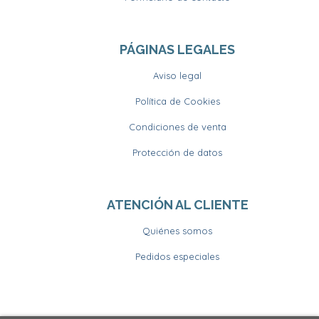
PÁGINAS LEGALES
Aviso legal
Política de Cookies
Condiciones de venta
Protección de datos
ATENCIÓN AL CLIENTE
Quiénes somos
Pedidos especiales