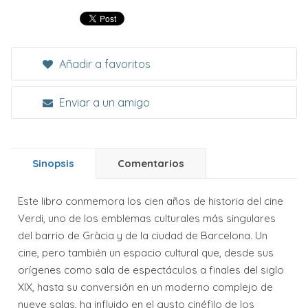
Añadir a favoritos
Enviar a un amigo
Sinopsis
Comentarios
Este libro conmemora los cien años de historia del cine
Verdi, uno de los emblemas culturales más singulares
del barrio de Gràcia y de la ciudad de Barcelona. Un
cine, pero también un espacio cultural que, desde sus
orígenes como sala de espectáculos a finales del siglo
XIX, hasta su conversión en un moderno complejo de
nueve salas, ha influido en el gusto cinéfilo de los