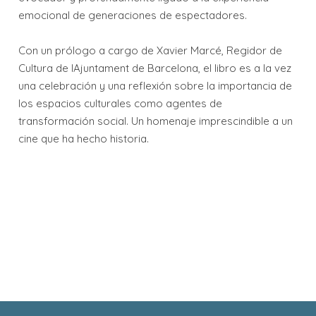
emocional de generaciones de espectadores.
Con un prólogo a cargo de Xavier Marcé, Regidor de
Cultura de lAjuntament de Barcelona, el libro es a la vez
una celebración y una reflexión sobre la importancia de
los espacios culturales como agentes de
transformación social. Un homenaje imprescindible a un
cine que ha hecho historia.