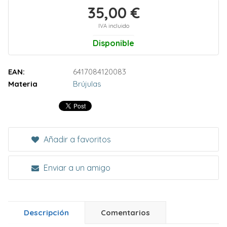
35,00 €
IVA incluido
Disponible
EAN:
6417084120083
Materia
Brújulas
Añadir a favoritos
Enviar a un amigo
Descripción
Comentarios