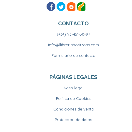
CONTACTO
(+34) 93-451-30-97
info@llibreriahoritzons.com
Formulario de contacto
PÁGINAS LEGALES
Aviso legal
Política de Cookies
Condiciones de venta
Protección de datos