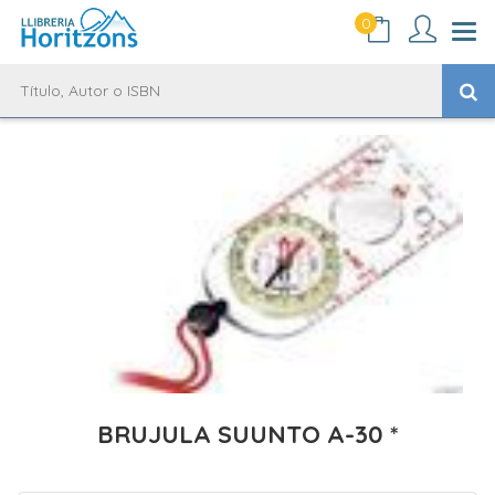
0
BRUJULA SUUNTO A-30 *