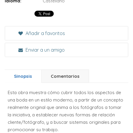
Idioma:
Castellano
Añadir a favoritos
Enviar a un amigo
Sinopsis
Comentarios
Esta obra muestra cómo cubrir todos los aspectos de
una boda en un estilo moderno, a partir de un concepto
realmente original que anima a los fotógrafos a tomar
la iniciativa, a establecer nuevas formas de relación
cliente/fotógrafo, y a buscar sistemas originales para
promocionar su trabajo.