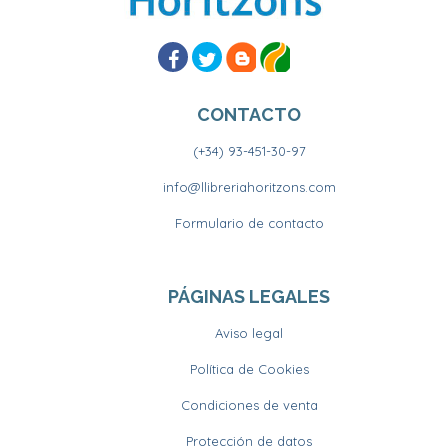
CONTACTO
(+34) 93-451-30-97
info@llibreriahoritzons.com
Formulario de contacto
PÁGINAS LEGALES
Aviso legal
Política de Cookies
Condiciones de venta
Protección de datos