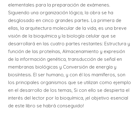
elementales para la preparación de exámenes.
Siguiendo una organización lógica, la obra se ha
desglosado en cinco grandes partes. La primera de
ellas, la arquitectura molecular de la vida, es una breve
visión de la bioquímica y la biología celular que se
desarrollará en las cuatro partes restantes: Estructura y
función de las proteínas, Almacenamiento y expresión
de la información genética, transducción de señal en
membranas biológicas y Conversión de energía y
biosíntesis. El ser humano, y con él los mamíferos, son
los principales organismos que se utilizan como ejemplo
en el desarrollo de los temas, Si con ello se despierta el
interés del lector por la bioquímica, ¡el objetivo esencial
de este libro se habrá conseguido!