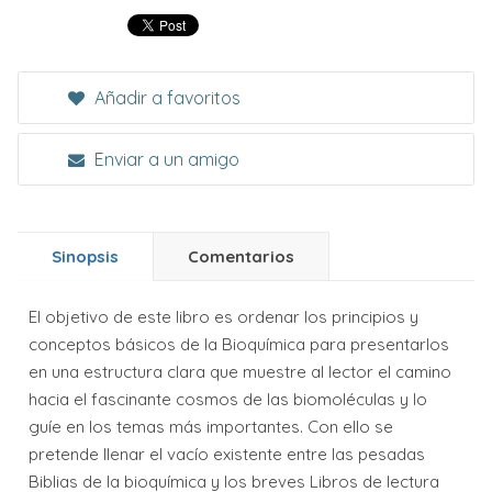
Añadir a favoritos
Enviar a un amigo
Sinopsis
Comentarios
El objetivo de este libro es ordenar los principios y
conceptos básicos de la Bioquímica para presentarlos
en una estructura clara que muestre al lector el camino
hacia el fascinante cosmos de las biomoléculas y lo
guíe en los temas más importantes. Con ello se
pretende llenar el vacío existente entre las pesadas
Biblias de la bioquímica y los breves Libros de lectura