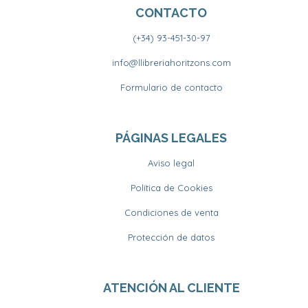
CONTACTO
(+34) 93-451-30-97
info@llibreriahoritzons.com
Formulario de contacto
PÁGINAS LEGALES
Aviso legal
Política de Cookies
Condiciones de venta
Protección de datos
ATENCIÓN AL CLIENTE