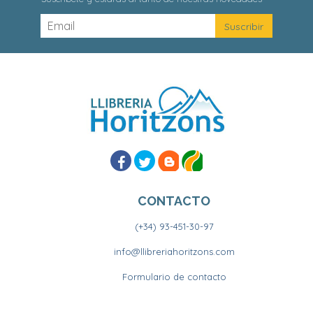
CONTACTO
(+34) 93-451-30-97
info@llibreriahoritzons.com
Formulario de contacto