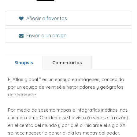
Añadir a favoritos
Enviar a un amigo
Sinopsis
Comentarios
El Atlas global " es un ensayo en imágenes, concebido
por un equipo de veintiséis historiadores y geógrafos
de renombre.
Por medio de sesenta mapas e infografías inéditas, nos
cuentan cómo Occidente se ha visto (a veces sin razón)
en el centro del mundo y por qué al iniciarse el siglo XXI
se hace necesario poner al día los mapas del poder.