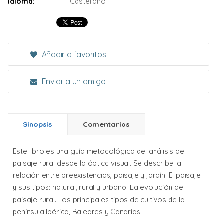
Idioma:
Castellano
Añadir a favoritos
Enviar a un amigo
Sinopsis
Comentarios
Este libro es una guía metodológica del análisis del
paisaje rural desde la óptica visual. Se describe la
relación entre preexistencias, paisaje y jardín. El paisaje
y sus tipos: natural, rural y urbano. La evolución del
paisaje rural. Los principales tipos de cultivos de la
península Ibérica, Baleares y Canarias.