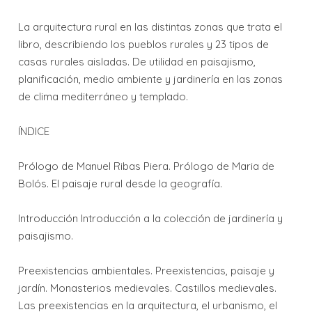
La arquitectura rural en las distintas zonas que trata el
libro, describiendo los pueblos rurales y 23 tipos de
casas rurales aisladas. De utilidad en paisajismo,
planificación, medio ambiente y jardinería en las zonas
de clima mediterráneo y templado.
ÍNDICE
Prólogo de Manuel Ribas Piera. Prólogo de Maria de
Bolós. El paisaje rural desde la geografía.
Introducción Introducción a la colección de jardinería y
paisajismo.
Preexistencias ambientales. Preexistencias, paisaje y
jardín. Monasterios medievales. Castillos medievales.
Las preexistencias en la arquitectura, el urbanismo, el