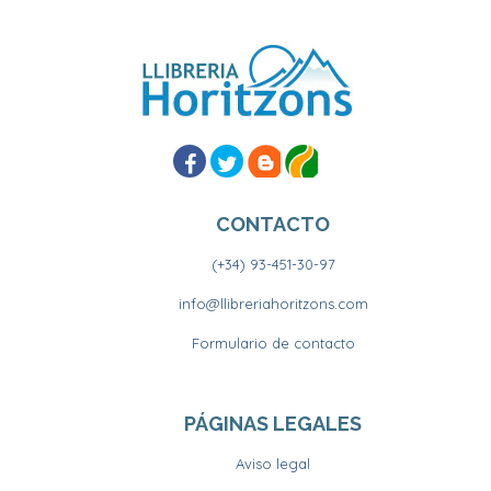
CONTACTO
(+34) 93-451-30-97
info@llibreriahoritzons.com
Formulario de contacto
PÁGINAS LEGALES
Aviso legal