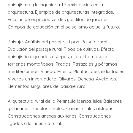
paisajismo y la ingeniería. Preexistencias en la
arquitectura. Ejemplos de arquitecturas integradas.
Escalas de espacios verdes y estilos de jardines.
Campos de actuación en el paisajismo actual y futuro.
Paisaje. Análisis del paisaje y tipos. Paisaje rural.
Evolución del paisaje rural. Tipos de cultivos. Efecto
paisajístico: grandes estepas, el efecto mosaico,
terrenos montañosos. Prados. Pastizales y páramos
mediterráneos. Viñedo. Huerta. Plantaciones industriales.
Viveros en invernadero. Olivares. Dehesa. Avellanos.
Elementos singulares del paisaje rural.
Arquitectura rural de la Península Ibérica, Islas Baleares
y Canarias. Pueblos rurales. Casas rurales aisladas.
Construcciones anexas auxiliares. Construcciones
ligadas a la industria rural.