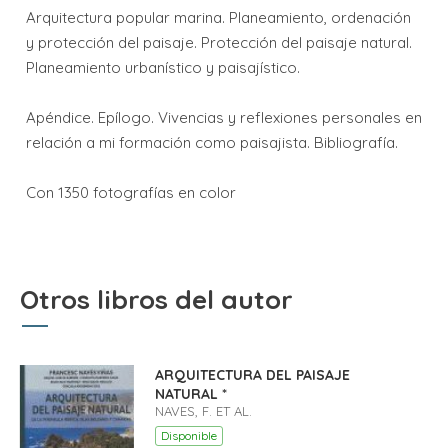
Arquitectura popular marina. Planeamiento, ordenación
y protección del paisaje. Protección del paisaje natural.
Planeamiento urbanístico y paisajístico.
Apéndice. Epílogo. Vivencias y reflexiones personales en
relación a mi formación como paisajista. Bibliografía.
Con 1350 fotografías en color
Otros libros del autor
ARQUITECTURA DEL PAISAJE
NATURAL *
NAVES, F. ET AL.
Disponible