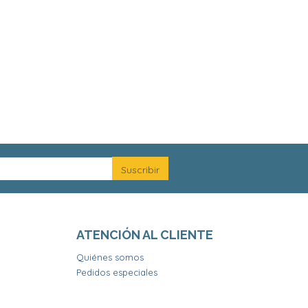
ATENCIÓN AL CLIENTE
Quiénes somos
Pedidos especiales