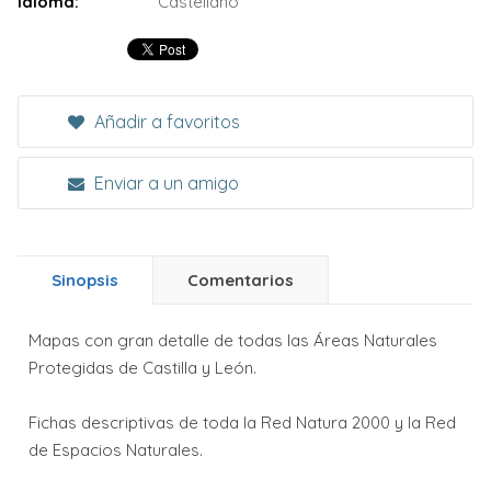
Idioma:
Castellano
Añadir a favoritos
Enviar a un amigo
Sinopsis
Comentarios
Mapas con gran detalle de todas las Áreas Naturales
Protegidas de Castilla y León.
Fichas descriptivas de toda la Red Natura 2000 y la Red
de Espacios Naturales.