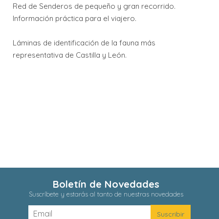
Red de Senderos de pequeño y gran recorrido.
Información práctica para el viajero.
Láminas de identificación de la fauna más
representativa de Castilla y León.
Boletín de Novedades
Suscríbete y estarás al tanto de nuestras novedades