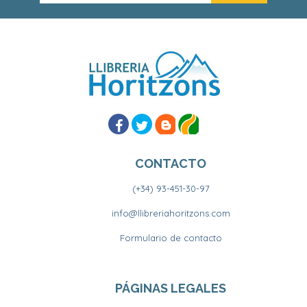
CONTACTO
(+34) 93-451-30-97
info@llibreriahoritzons.com
Formulario de contacto
PÁGINAS LEGALES