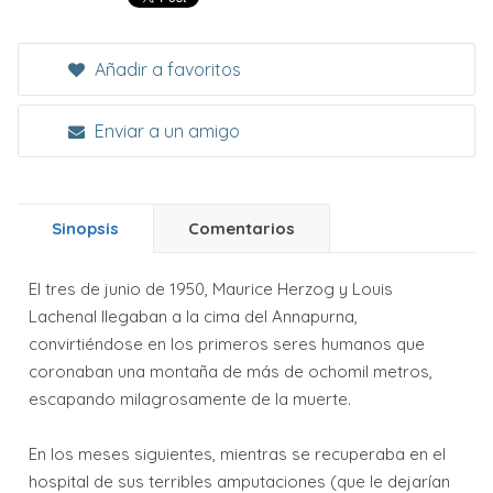
Añadir a favoritos
Enviar a un amigo
Sinopsis
Comentarios
El tres de junio de 1950, Maurice Herzog y Louis
Lachenal llegaban a la cima del Annapurna,
convirtiéndose en los primeros seres humanos que
coronaban una montaña de más de ochomil metros,
escapando milagrosamente de la muerte.
En los meses siguientes, mientras se recuperaba en el
hospital de sus terribles amputaciones (que le dejarían