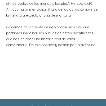
sin los dedos de las manos y los pies), Herzog dictó
Annapurna primer ochomil, una de las obras cumbre de
la literatura expedicionaria de montaña.
Gocemos de la fuente de inspiración más rica que
podamos imaginar: las huellas de estos aventureros
que nos dejaron una historia real de valor y
camaradería. De exploración y pasión por la aventura.