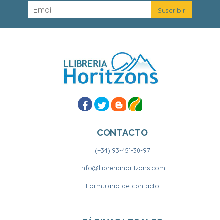
CONTACTO
(+34) 93-451-30-97
info@llibreriahoritzons.com
Formulario de contacto