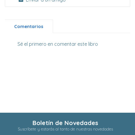
Comentarios
Sé el primero en comentar este libro
Boletín de Novedades
Suscríbete y estarás al tanto de nuestras novedades