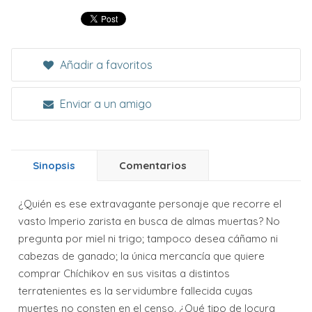
Añadir a favoritos
Enviar a un amigo
Sinopsis
Comentarios
¿Quién es ese extravagante personaje que recorre el
vasto Imperio zarista en busca de almas muertas? No
pregunta por miel ni trigo; tampoco desea cáñamo ni
cabezas de ganado; la única mercancía que quiere
comprar Chíchikov en sus visitas a distintos
terratenientes es la servidumbre fallecida cuyas
muertes no consten en el censo. ¿Qué tipo de locura