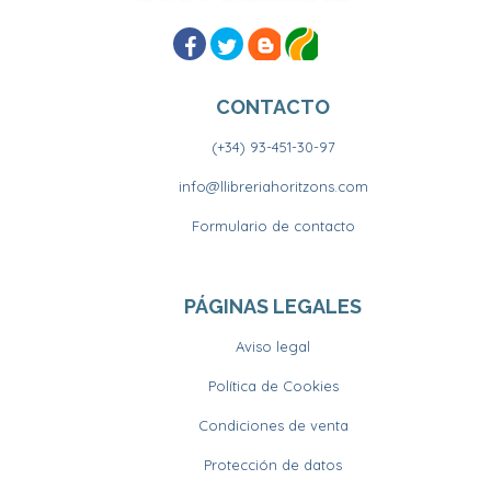
CONTACTO
(+34) 93-451-30-97
info@llibreriahoritzons.com
Formulario de contacto
PÁGINAS LEGALES
Aviso legal
Política de Cookies
Condiciones de venta
Protección de datos