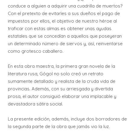
conduce a alguien a adquirir una cuadrilla de muertos?
Con el pretexto de evitarles a sus dueños el pago de
impuestos por ellos, el objetivo de nuestro héroe al
traficar con estas almas es obtener unas ayudas
estatales que se concedían a aquellos que poseyeran
un determinado número de siervos y, así, reinventarse
como grotesco caballero.
En esta obra maestra, la primera gran novela de la
literatura rusa, Gógol no solo creó un retrato
sumamente detallado y realista de la cruda vida de
provincias. Además, con su arriesgada y divertida
prosa, el autor consiguió elaborar una implacable y
devastadora sátira social.
La presente edición, además, incluye dos borradores de
la segunda parte de la obra que jamás vio la luz.