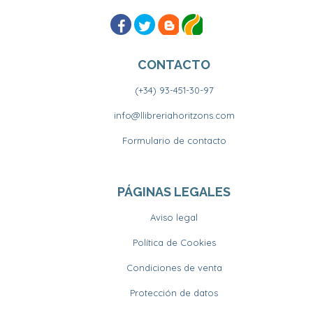
CONTACTO
(+34) 93-451-30-97
info@llibreriahoritzons.com
Formulario de contacto
PÁGINAS LEGALES
Aviso legal
Política de Cookies
Condiciones de venta
Protección de datos