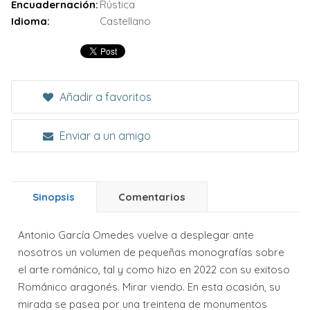
Encuadernación:
Rústica
Idioma:
Castellano
Añadir a favoritos
Enviar a un amigo
Sinopsis
Comentarios
Antonio García Omedes vuelve a desplegar ante
nosotros un volumen de pequeñas monografías sobre
el arte románico, tal y como hizo en 2022 con su exitoso
Románico aragonés. Mirar viendo. En esta ocasión, su
mirada se pasea por una treintena de monumentos