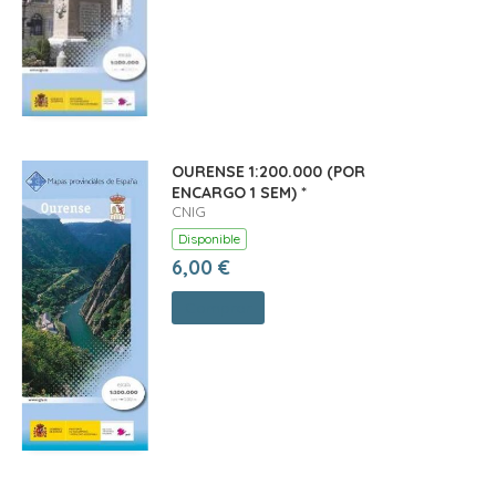
OURENSE 1:200.000 (POR
ENCARGO 1 SEM) *
CNIG
Disponible
6,00 €
Comprar