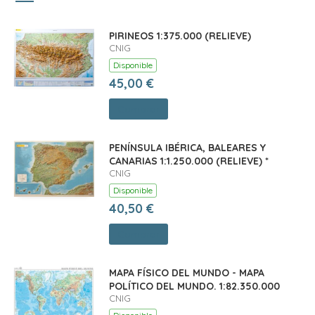
PIRINEOS 1:375.000 (RELIEVE)
CNIG
Disponible
45,00 €
Comprar
PENÍNSULA IBÉRICA, BALEARES Y
CANARIAS 1:1.250.000 (RELIEVE) *
CNIG
Disponible
40,50 €
Comprar
MAPA FÍSICO DEL MUNDO - MAPA
POLÍTICO DEL MUNDO. 1:82.350.000
CNIG