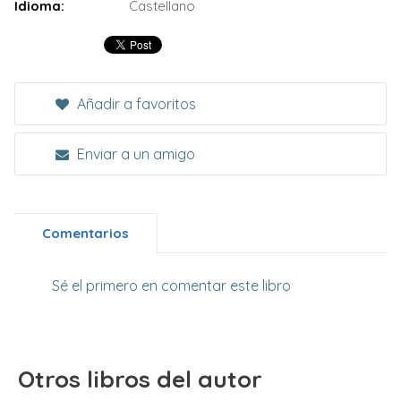
Idioma:
Castellano
Añadir a favoritos
Enviar a un amigo
Comentarios
Sé el primero en comentar este libro
Otros libros del autor