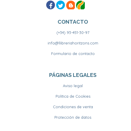
CONTACTO
(+34) 93-451-30-97
info@llibreriahoritzons.com
Formulario de contacto
PÁGINAS LEGALES
Aviso legal
Política de Cookies
Condiciones de venta
Protección de datos