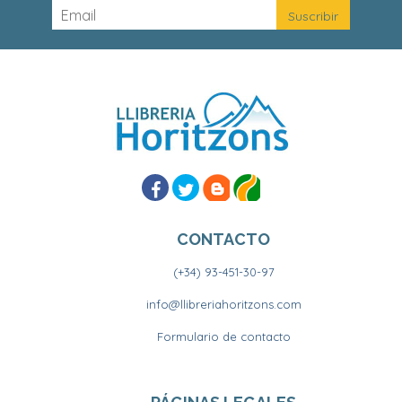
CONTACTO
(+34) 93-451-30-97
info@llibreriahoritzons.com
Formulario de contacto