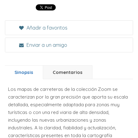
Añadir a favoritos
Enviar a un amigo
Sinopsis
Comentarios
Los mapas de carreteras de la colección Zoom se
caracterizan por la gran precisión que aporta su escala
detallada, especialmente adaptada para zonas muy
turísticas o con una red viaria de alta densidad,
incluyendo las nuevas urbanizaciones y zonas
industriales. A la claridad, fiabilidad y actualización,
características presentes en toda la cartografía