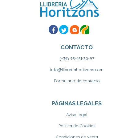
CONTACTO
(+34) 93-451-30-97
info@llibreriahoritzons.com
Formulario de contacto
PÁGINAS LEGALES
Aviso legal
Política de Cookies
Condiciones de venta