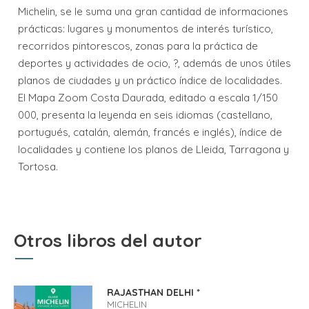
Michelin, se le suma una gran cantidad de informaciones
prácticas: lugares y monumentos de interés turístico,
recorridos pintorescos, zonas para la práctica de
deportes y actividades de ocio, ?, además de unos útiles
planos de ciudades y un práctico índice de localidades.
El Mapa Zoom Costa Daurada, editado a escala 1/150
000, presenta la leyenda en seis idiomas (castellano,
portugués, catalán, alemán, francés e inglés), índice de
localidades y contiene los planos de Lleida, Tarragona y
Tortosa.
Otros libros del autor
RAJASTHAN DELHI *
MICHELIN