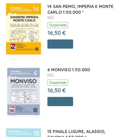
14 SAN REMO, IMPERIA E MONTE
CARLO 1:50.000 *
IGC
Disponible
16,50 €
Comprar
6 MONVISO 1:50.000
IGC
Disponible
16,50 €
Comprar
15 FINALE LIGURE, ALASSIO,