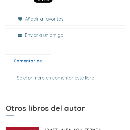
Añadir a favoritos
Enviar a un amigo
Comentarios
Sé el primero en comentar este libro
Otros libros del autor