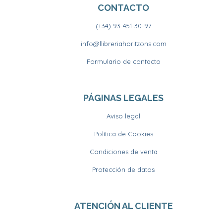
CONTACTO
(+34) 93-451-30-97
info@llibreriahoritzons.com
Formulario de contacto
PÁGINAS LEGALES
Aviso legal
Política de Cookies
Condiciones de venta
Protección de datos
ATENCIÓN AL CLIENTE